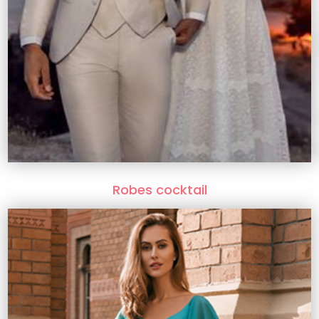
Robes cocktail