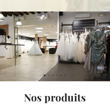
Nos produits