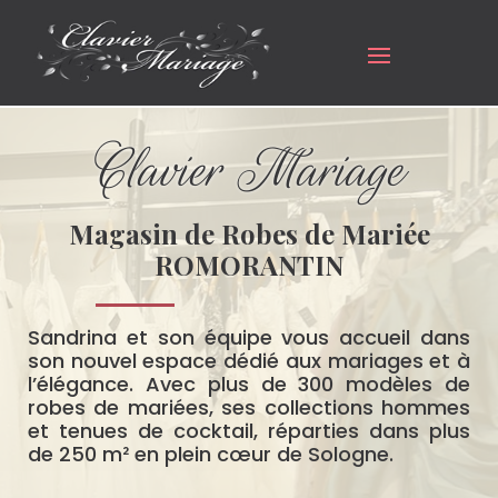
Clavier Mariage
Magasin de Robes de Mariée
ROMORANTIN
Sandrina et son équipe vous accueil dans
son nouvel espace dédié aux mariages et à
l’élégance. Avec plus de 300 modèles de
robes de mariées, ses collections hommes
et tenues de cocktail, réparties dans plus
de 250 m² en plein cœur de Sologne.