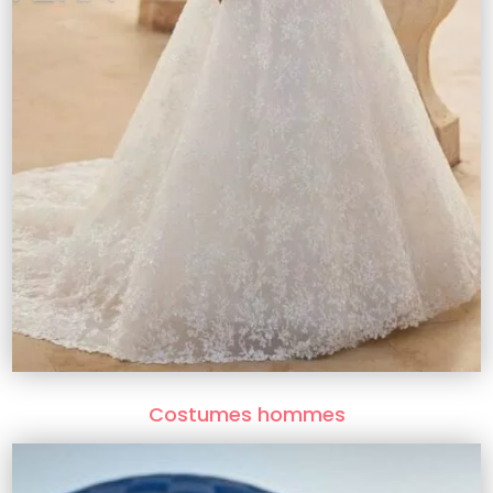
Costumes hommes