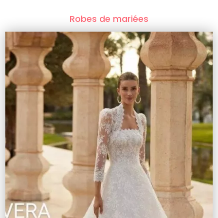
Robes de mariées