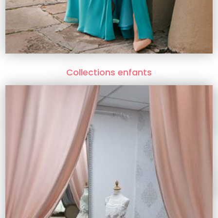
Collections enfants