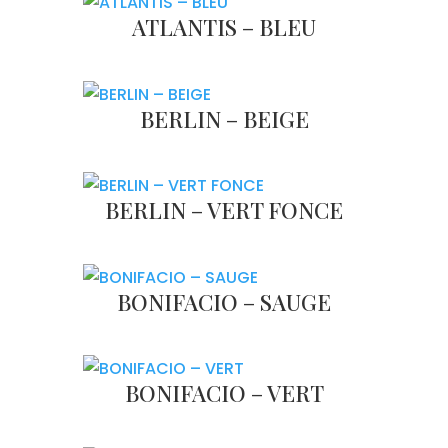
ATLANTIS – BLEU
BERLIN – BEIGE
BERLIN – VERT FONCE
BONIFACIO – SAUGE
BONIFACIO – VERT