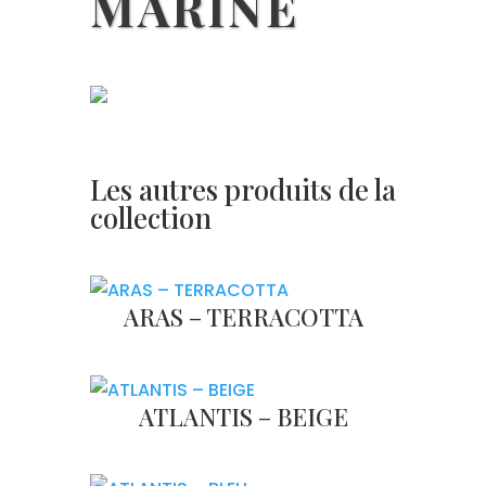
MARINE
Les autres produits de la
collection
ARAS – TERRACOTTA
ATLANTIS – BEIGE