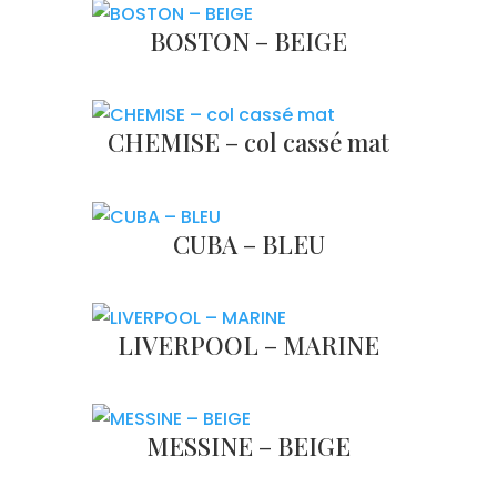
BOSTON – BEIGE
CHEMISE – col cassé mat
CUBA – BLEU
LIVERPOOL – MARINE
MESSINE – BEIGE