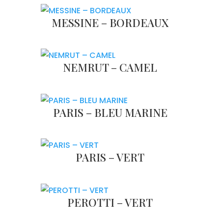
MESSINE – BORDEAUX
NEMRUT – CAMEL
PARIS – BLEU MARINE
PARIS – VERT
PEROTTI – VERT