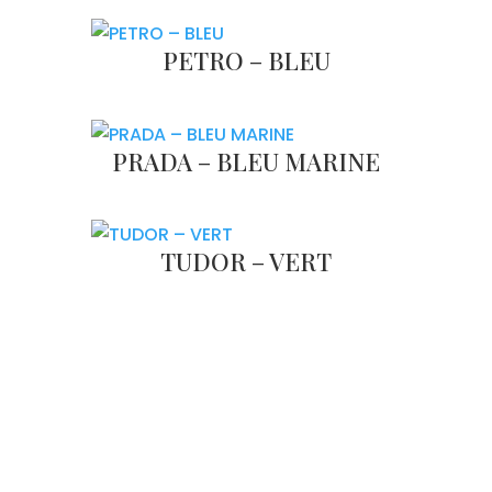
PETRO – BLEU
PRADA – BLEU MARINE
TUDOR – VERT